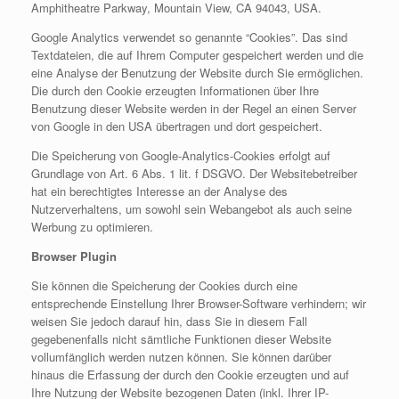
Amphitheatre Parkway, Mountain View, CA 94043, USA.
Google Analytics verwendet so genannte “Cookies”. Das sind
Textdateien, die auf Ihrem Computer gespeichert werden und die
eine Analyse der Benutzung der Website durch Sie ermöglichen.
Die durch den Cookie erzeugten Informationen über Ihre
Benutzung dieser Website werden in der Regel an einen Server
von Google in den USA übertragen und dort gespeichert.
Die Speicherung von Google-Analytics-Cookies erfolgt auf
Grundlage von Art. 6 Abs. 1 lit. f DSGVO. Der Websitebetreiber
hat ein berechtigtes Interesse an der Analyse des
Nutzerverhaltens, um sowohl sein Webangebot als auch seine
Werbung zu optimieren.
Browser Plugin
Sie können die Speicherung der Cookies durch eine
entsprechende Einstellung Ihrer Browser-Software verhindern; wir
weisen Sie jedoch darauf hin, dass Sie in diesem Fall
gegebenenfalls nicht sämtliche Funktionen dieser Website
vollumfänglich werden nutzen können. Sie können darüber
hinaus die Erfassung der durch den Cookie erzeugten und auf
Ihre Nutzung der Website bezogenen Daten (inkl. Ihrer IP-