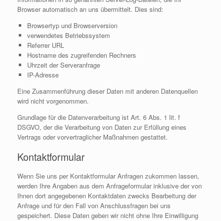
Browser automatisch an uns übermittelt. Dies sind:
Browsertyp und Browserversion
verwendetes Betriebssystem
Referrer URL
Hostname des zugreifenden Rechners
Uhrzeit der Serveranfrage
IP-Adresse
Eine Zusammenführung dieser Daten mit anderen Datenquellen
wird nicht vorgenommen.
Grundlage für die Datenverarbeitung ist Art. 6 Abs. 1 lit. f
DSGVO, der die Verarbeitung von Daten zur Erfüllung eines
Vertrags oder vorvertraglicher Maßnahmen gestattet.
Kontaktformular
Wenn Sie uns per Kontaktformular Anfragen zukommen lassen,
werden Ihre Angaben aus dem Anfrageformular inklusive der von
Ihnen dort angegebenen Kontaktdaten zwecks Bearbeitung der
Anfrage und für den Fall von Anschlussfragen bei uns
gespeichert. Diese Daten geben wir nicht ohne Ihre Einwilligung