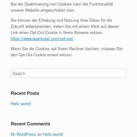
Bei der Deaktivierung von Cookies kann die Funktionalität
unserer Website eingeschränkt sein.
Sie können der Erhebung und Nutzung Ihrer Daten für die
Zukunft widersprechen, indem Sie mit einem Klick auf diesen
Link einen Opt-Out-Cookie in Ihrem Browser setzen:
https://www.quantcast.com/opt-out/
.
Wenn Sie die Cookies auf Ihrem Rechner löschen, müssen Sie
den Opt-Out-Cookie erneut setzen.
Recent Posts
Hello world!
Recent Comments
Mr WordPress
on
Hello world!