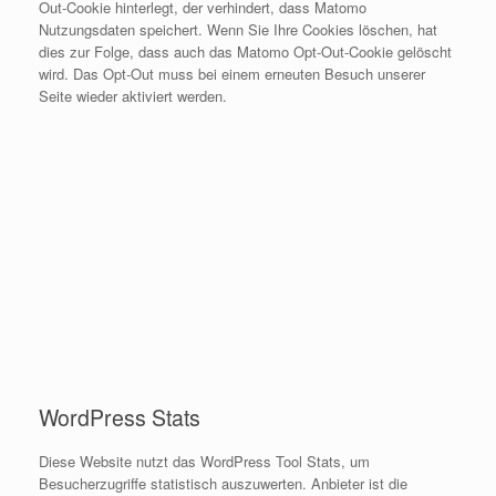
Out-Cookie hinterlegt, der verhindert, dass Matomo
Nutzungsdaten speichert. Wenn Sie Ihre Cookies löschen, hat
dies zur Folge, dass auch das Matomo Opt-Out-Cookie gelöscht
wird. Das Opt-Out muss bei einem erneuten Besuch unserer
Seite wieder aktiviert werden.
WordPress Stats
Diese Website nutzt das WordPress Tool Stats, um
Besucherzugriffe statistisch auszuwerten. Anbieter ist die