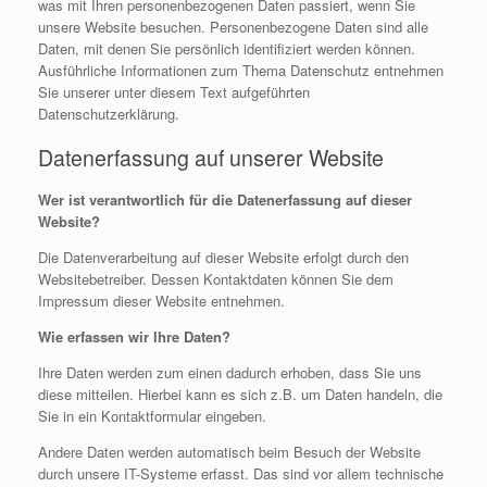
was mit Ihren personenbezogenen Daten passiert, wenn Sie
unsere Website besuchen. Personenbezogene Daten sind alle
Daten, mit denen Sie persönlich identifiziert werden können.
Ausführliche Informationen zum Thema Datenschutz entnehmen
Sie unserer unter diesem Text aufgeführten
Datenschutzerklärung.
Datenerfassung auf unserer Website
Wer ist verantwortlich für die Datenerfassung auf dieser
Website?
Die Datenverarbeitung auf dieser Website erfolgt durch den
Websitebetreiber. Dessen Kontaktdaten können Sie dem
Impressum dieser Website entnehmen.
Wie erfassen wir Ihre Daten?
Ihre Daten werden zum einen dadurch erhoben, dass Sie uns
diese mitteilen. Hierbei kann es sich z.B. um Daten handeln, die
Sie in ein Kontaktformular eingeben.
Andere Daten werden automatisch beim Besuch der Website
durch unsere IT-Systeme erfasst. Das sind vor allem technische