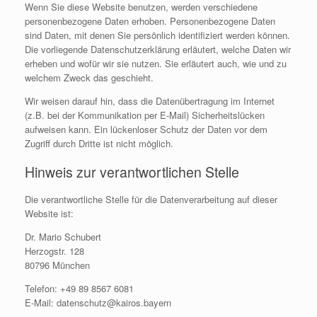
Wenn Sie diese Website benutzen, werden verschiedene
personenbezogene Daten erhoben. Personenbezogene Daten
sind Daten, mit denen Sie persönlich identifiziert werden können.
Die vorliegende Datenschutzerklärung erläutert, welche Daten wir
erheben und wofür wir sie nutzen. Sie erläutert auch, wie und zu
welchem Zweck das geschieht.
Wir weisen darauf hin, dass die Datenübertragung im Internet
(z.B. bei der Kommunikation per E-Mail) Sicherheitslücken
aufweisen kann. Ein lückenloser Schutz der Daten vor dem
Zugriff durch Dritte ist nicht möglich.
Hinweis zur verantwortlichen Stelle
Die verantwortliche Stelle für die Datenverarbeitung auf dieser
Website ist:
Dr. Mario Schubert
Herzogstr. 128
80796 München
Telefon: +49 89 8567 6081
E-Mail: datenschutz@kairos.bayern