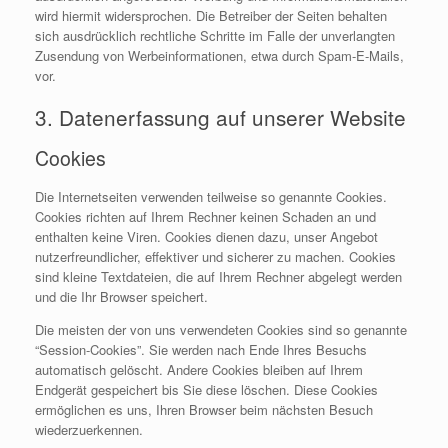
wird hiermit widersprochen. Die Betreiber der Seiten behalten
sich ausdrücklich rechtliche Schritte im Falle der unverlangten
Zusendung von Werbeinformationen, etwa durch Spam-E-Mails,
vor.
3. Datenerfassung auf unserer Website
Cookies
Die Internetseiten verwenden teilweise so genannte Cookies.
Cookies richten auf Ihrem Rechner keinen Schaden an und
enthalten keine Viren. Cookies dienen dazu, unser Angebot
nutzerfreundlicher, effektiver und sicherer zu machen. Cookies
sind kleine Textdateien, die auf Ihrem Rechner abgelegt werden
und die Ihr Browser speichert.
Die meisten der von uns verwendeten Cookies sind so genannte
“Session-Cookies”. Sie werden nach Ende Ihres Besuchs
automatisch gelöscht. Andere Cookies bleiben auf Ihrem
Endgerät gespeichert bis Sie diese löschen. Diese Cookies
ermöglichen es uns, Ihren Browser beim nächsten Besuch
wiederzuerkennen.