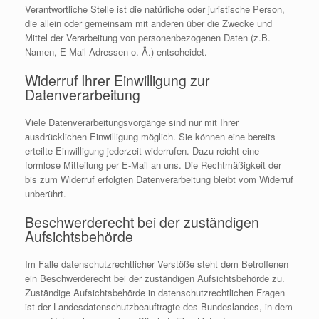
Verantwortliche Stelle ist die natürliche oder juristische Person,
die allein oder gemeinsam mit anderen über die Zwecke und
Mittel der Verarbeitung von personenbezogenen Daten (z.B.
Namen, E-Mail-Adressen o. Ä.) entscheidet.
Widerruf Ihrer Einwilligung zur
Datenverarbeitung
Viele Datenverarbeitungsvorgänge sind nur mit Ihrer
ausdrücklichen Einwilligung möglich. Sie können eine bereits
erteilte Einwilligung jederzeit widerrufen. Dazu reicht eine
formlose Mitteilung per E-Mail an uns. Die Rechtmäßigkeit der
bis zum Widerruf erfolgten Datenverarbeitung bleibt vom Widerruf
unberührt.
Beschwerderecht bei der zuständigen
Aufsichtsbehörde
Im Falle datenschutzrechtlicher Verstöße steht dem Betroffenen
ein Beschwerderecht bei der zuständigen Aufsichtsbehörde zu.
Zuständige Aufsichtsbehörde in datenschutzrechtlichen Fragen
ist der Landesdatenschutzbeauftragte des Bundeslandes, in dem