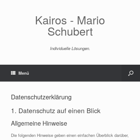
Kairos - Mario
Schubert
Individuelle Lösungen.
Menü
Datenschutzerklärung
1. Datenschutz auf einen Blick
Allgemeine Hinweise
Die folgenden Hinweise geben einen einfachen Überblick darüber,