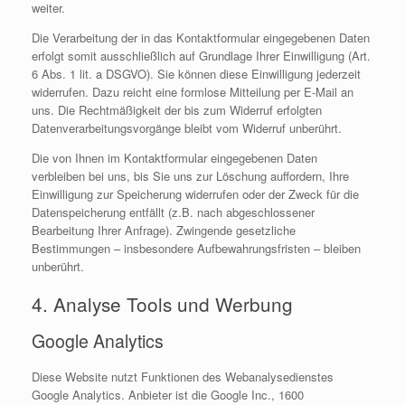
weiter.
Die Verarbeitung der in das Kontaktformular eingegebenen Daten
erfolgt somit ausschließlich auf Grundlage Ihrer Einwilligung (Art.
6 Abs. 1 lit. a DSGVO). Sie können diese Einwilligung jederzeit
widerrufen. Dazu reicht eine formlose Mitteilung per E-Mail an
uns. Die Rechtmäßigkeit der bis zum Widerruf erfolgten
Datenverarbeitungsvorgänge bleibt vom Widerruf unberührt.
Die von Ihnen im Kontaktformular eingegebenen Daten
verbleiben bei uns, bis Sie uns zur Löschung auffordern, Ihre
Einwilligung zur Speicherung widerrufen oder der Zweck für die
Datenspeicherung entfällt (z.B. nach abgeschlossener
Bearbeitung Ihrer Anfrage). Zwingende gesetzliche
Bestimmungen – insbesondere Aufbewahrungsfristen – bleiben
unberührt.
4. Analyse Tools und Werbung
Google Analytics
Diese Website nutzt Funktionen des Webanalysedienstes
Google Analytics. Anbieter ist die Google Inc., 1600