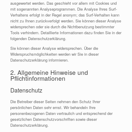
ausgewertet werden. Das geschieht vor allem mit Cookies und
mit sogenannten Analyseprogrammen. Die Analyse Ihres Surf-
Verhaltens erfolgt in der Regel anonym; das Surf-Verhalten kann
nicht zu Ihnen zurückverfolgt werden. Sie können dieser Analyse
widersprechen oder sie durch die Nichtbenutzung bestimmter
Tools verhindern. Detaillierte Informationen dazu finden Sie in der
folgenden Datenschutzerklärung.
Sie können dieser Analyse widersprechen. Über die
Widerspruchsmöglichkeiten werden wir Sie in dieser
Datenschutzerklärung informieren.
2. Allgemeine Hinweise und
Pflichtinformationen
Datenschutz
Die Betreiber dieser Seiten nehmen den Schutz Ihrer
persönlichen Daten sehr ernst. Wir behandeln Ihre
personenbezogenen Daten vertraulich und entsprechend der
gesetzlichen Datenschutzvorschriften sowie dieser
Datenschutzerklärung.