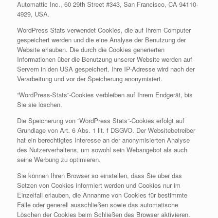
Automattic Inc., 60 29th Street #343, San Francisco, CA 94110-
4929, USA.
WordPress Stats verwendet Cookies, die auf Ihrem Computer
gespeichert werden und die eine Analyse der Benutzung der
Website erlauben. Die durch die Cookies generierten
Informationen über die Benutzung unserer Website werden auf
Servern in den USA gespeichert. Ihre IP-Adresse wird nach der
Verarbeitung und vor der Speicherung anonymisiert.
“WordPress-Stats”-Cookies verbleiben auf Ihrem Endgerät, bis
Sie sie löschen.
Die Speicherung von “WordPress Stats”-Cookies erfolgt auf
Grundlage von Art. 6 Abs. 1 lit. f DSGVO. Der Websitebetreiber
hat ein berechtigtes Interesse an der anonymisierten Analyse
des Nutzerverhaltens, um sowohl sein Webangebot als auch
seine Werbung zu optimieren.
Sie können Ihren Browser so einstellen, dass Sie über das
Setzen von Cookies informiert werden und Cookies nur im
Einzelfall erlauben, die Annahme von Cookies für bestimmte
Fälle oder generell ausschließen sowie das automatische
Löschen der Cookies beim Schließen des Browser aktivieren.