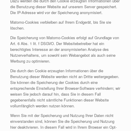
Dazu werden die durch den Cookie erzeugten Informationen über
die Benutzung dieser Website auf unserem Server gespeichert.
Die IP-Adresse wird vor der Speicherung anonymisiert.
Matomo-Cookies verbleiben auf Ihrem Endgerät, bis Sie sie
löschen.
Die Speicherung von Matomo-Cookies erfolgt auf Grundlage von
Art. 6 Abs. 1 lit. f DSGVO. Der Websitebetreiber hat ein
berechtigtes Interesse an der anonymisierten Analyse des
Nutzerverhaltens, um sowohl sein Webangebot als auch seine
Werbung zu optimieren.
Die durch den Cookie erzeugten Informationen über die
Benutzung dieser Website werden nicht an Dritte weitergegeben.
Sie können die Speicherung der Cookies durch eine
entsprechende Einstellung Ihrer Browser-Software verhindern; wir
weisen Sie jedoch darauf hin, dass Sie in diesem Fall
gegebenenfalls nicht sämtliche Funktionen dieser Website
vollumfänglich werden nutzen können.
Wenn Sie mit der Speicherung und Nutzung Ihrer Daten nicht
einverstanden sind, können Sie die Speicherung und Nutzung
hier deaktivieren. In diesem Fall wird in Ihrem Browser ein Opt-