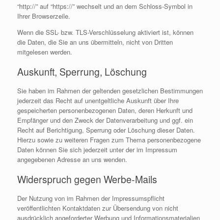
“http://” auf “https://” wechselt und an dem Schloss-Symbol in
Ihrer Browserzeile.
Wenn die SSL- bzw. TLS-Verschlüsselung aktiviert ist, können
die Daten, die Sie an uns übermitteln, nicht von Dritten
mitgelesen werden.
Auskunft, Sperrung, Löschung
Sie haben im Rahmen der geltenden gesetzlichen Bestimmungen
jederzeit das Recht auf unentgeltliche Auskunft über Ihre
gespeicherten personenbezogenen Daten, deren Herkunft und
Empfänger und den Zweck der Datenverarbeitung und ggf. ein
Recht auf Berichtigung, Sperrung oder Löschung dieser Daten.
Hierzu sowie zu weiteren Fragen zum Thema personenbezogene
Daten können Sie sich jederzeit unter der im Impressum
angegebenen Adresse an uns wenden.
Widerspruch gegen Werbe-Mails
Der Nutzung von im Rahmen der Impressumspflicht
veröffentlichten Kontaktdaten zur Übersendung von nicht
ausdrücklich angeforderter Werbung und Informationsmaterialien