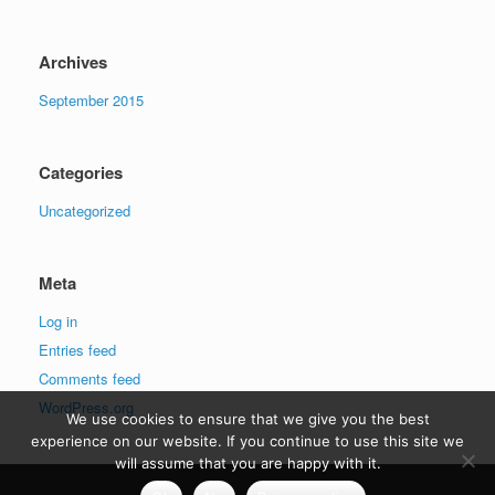
Archives
September 2015
Categories
Uncategorized
Meta
Log in
Entries feed
Comments feed
WordPress.org
We use cookies to ensure that we give you the best
experience on our website. If you continue to use this site we
will assume that you are happy with it.