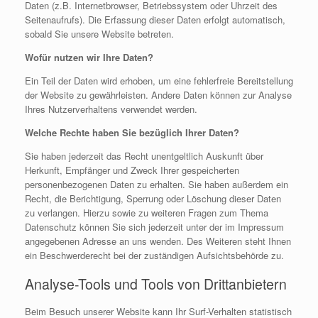
Daten (z.B. Internetbrowser, Betriebssystem oder Uhrzeit des
Seitenaufrufs). Die Erfassung dieser Daten erfolgt automatisch,
sobald Sie unsere Website betreten.
Wofür nutzen wir Ihre Daten?
Ein Teil der Daten wird erhoben, um eine fehlerfreie Bereitstellung
der Website zu gewährleisten. Andere Daten können zur Analyse
Ihres Nutzerverhaltens verwendet werden.
Welche Rechte haben Sie bezüglich Ihrer Daten?
Sie haben jederzeit das Recht unentgeltlich Auskunft über
Herkunft, Empfänger und Zweck Ihrer gespeicherten
personenbezogenen Daten zu erhalten. Sie haben außerdem ein
Recht, die Berichtigung, Sperrung oder Löschung dieser Daten
zu verlangen. Hierzu sowie zu weiteren Fragen zum Thema
Datenschutz können Sie sich jederzeit unter der im Impressum
angegebenen Adresse an uns wenden. Des Weiteren steht Ihnen
ein Beschwerderecht bei der zuständigen Aufsichtsbehörde zu.
Analyse-Tools und Tools von Drittanbietern
Beim Besuch unserer Website kann Ihr Surf-Verhalten statistisch