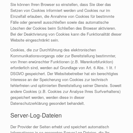
Sie können Ihren Browser so einstellen, dass Sie über das
Setzen von Cookies informiert werden und Cookies nur im
Einzelfall erlauben, die Annahme von Cookies für bestimmte
Fälle oder generell ausschließen sowie das automatische
Löschen der Cookies beim Schließen des Browser aktivieren.
Bei der Deaktivierung von Cookies kann die Funktionalität dieser
Website eingeschränkt sein.
Cookies, die zur Durchführung des elektronischen
Kommunikationsvorgangs oder zur Bereitstellung bestimmter,
von Ihnen erwünschter Funktionen (z.B. Warenkorbfunktion)
erforderlich sind, werden auf Grundlage von Art. 6 Abs. 1 lit. f
DSGVO gespeichert. Der Websitebetreiber hat ein berechtigtes
Interesse an der Speicherung von Cookies zur technisch
fehlerfreien und optimierten Bereitstellung seiner Dienste. Soweit
andere Cookies (z.B. Cookies zur Analyse Ihres Surfverhaltens)
gespeichert werden, werden diese in dieser
Datenschutzerklärung gesondert behandelt.
Server-Log-Dateien
Der Provider der Seiten erhebt und speichert automatisch
Informationen in so genannten Server-Log-Dateien, die Ihr