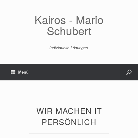
Kairos - Mario
Schubert
Individuelle Lösungen.
Menü
WIR MACHEN IT
PERSÖNLICH