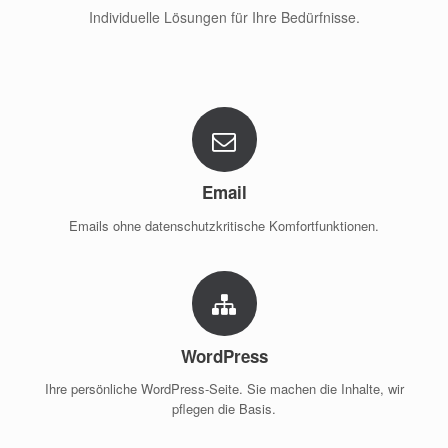
Individuelle Lösungen für Ihre Bedürfnisse.
Email
Emails ohne datenschutzkritische Komfortfunktionen.
WordPress
Ihre persönliche WordPress-Seite. Sie machen die Inhalte, wir
pflegen die Basis.